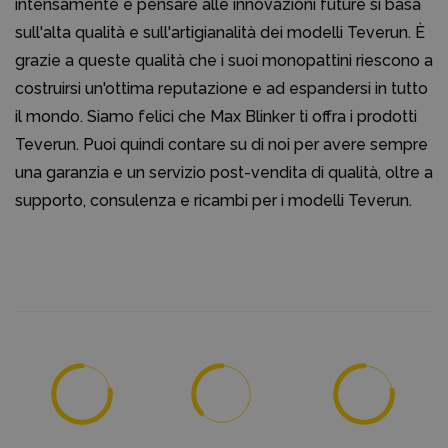
intensamente e pensare alle innovazioni future si basa
sull'alta qualità e sull'artigianalità dei modelli Teverun. È
grazie a queste qualità che i suoi monopattini riescono a
costruirsi un'ottima reputazione e ad espandersi in tutto
il mondo. Siamo felici che Max Blinker ti offra i prodotti
Teverun. Puoi quindi contare su di noi per avere sempre
una garanzia e un servizio post-vendita di qualità, oltre a
supporto, consulenza e ricambi per i modelli Teverun.