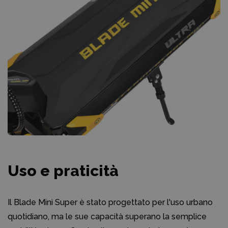
Uso e praticità
Il Blade Mini Super è stato progettato per l'uso urbano
quotidiano, ma le sue capacità superano la semplice