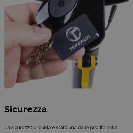
Sicurezza
La sicurezza di guida è stata una delle priorità nella