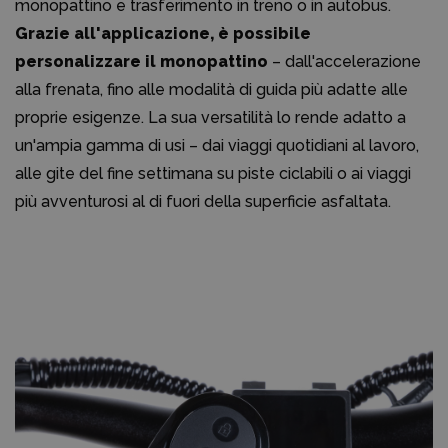
monopattino e trasferimento in treno o in autobus.
Grazie all'applicazione, è possibile
personalizzare il monopattino
– dall'accelerazione
alla frenata, fino alle modalità di guida più adatte alle
proprie esigenze. La sua versatilità lo rende adatto a
un'ampia gamma di usi – dai viaggi quotidiani al lavoro,
alle gite del fine settimana su piste ciclabili o ai viaggi
più avventurosi al di fuori della superficie asfaltata.