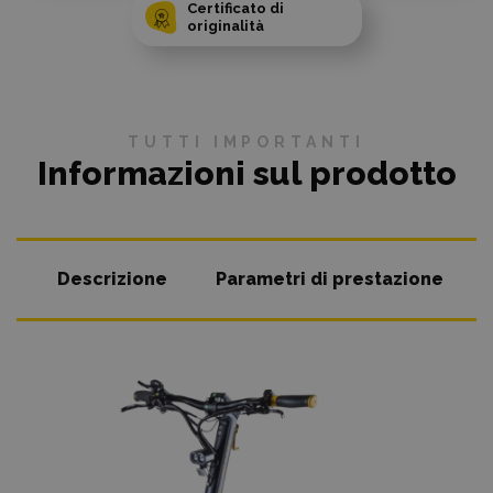
Certificato di
originalità
TUTTI IMPORTANTI
Informazioni sul prodotto
Descrizione
Parametri di prestazione