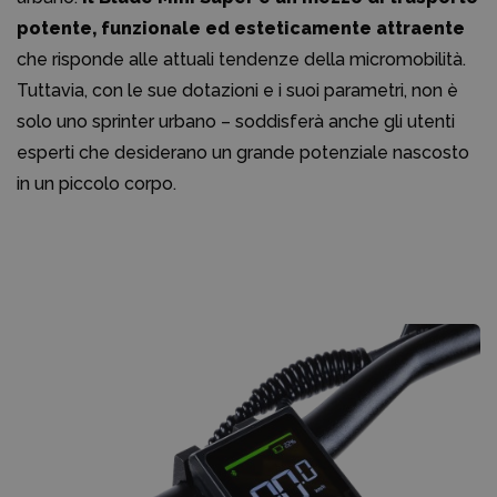
potente, funzionale ed esteticamente attraente
che risponde alle attuali tendenze della micromobilità.
Tuttavia, con le sue dotazioni e i suoi parametri, non è
solo uno sprinter urbano – soddisferà anche gli utenti
esperti che desiderano un grande potenziale nascosto
in un piccolo corpo.