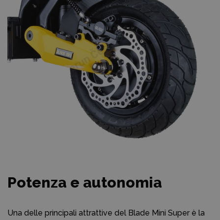
Potenza e autonomia
Una delle principali attrattive del Blade Mini Super è la