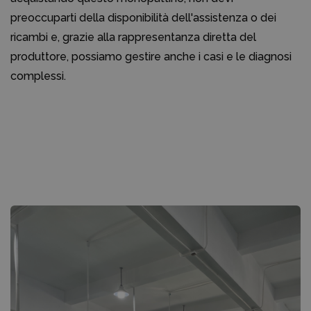
preoccuparti della disponibilità dell'assistenza o dei
ricambi e, grazie alla rappresentanza diretta del
produttore, possiamo gestire anche i casi e le diagnosi
complessi.