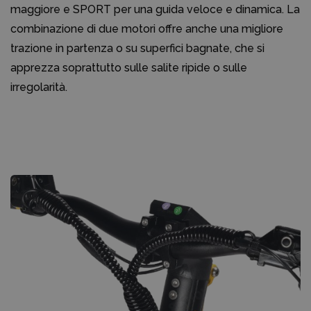
maggiore e SPORT per una guida veloce e dinamica. La
combinazione di due motori offre anche una migliore
trazione in partenza o su superfici bagnate, che si
apprezza soprattutto sulle salite ripide o sulle
irregolarità.