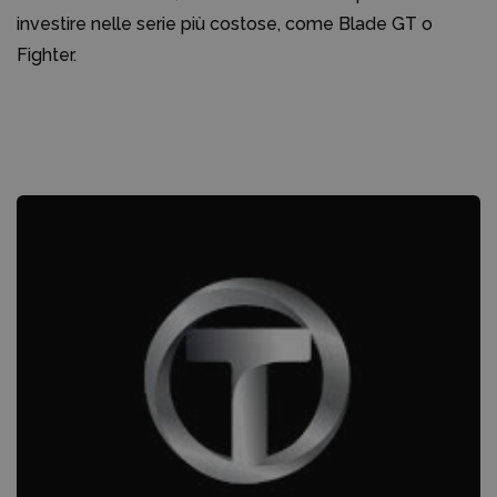
investire nelle serie più costose, come Blade GT o
Fighter.