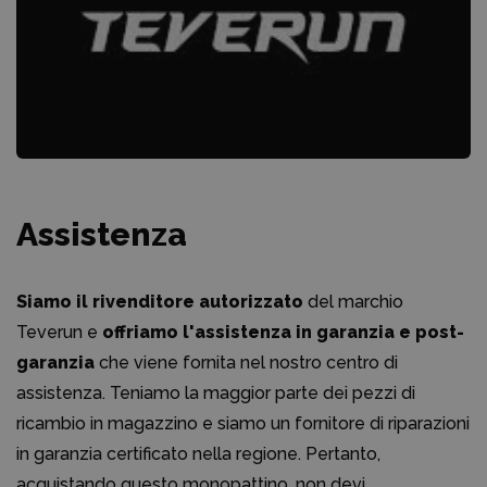
Assistenza
Siamo il rivenditore autorizzato
del marchio
Teverun e
offriamo l'assistenza in garanzia e post-
garanzia
che viene fornita nel nostro centro di
assistenza. Teniamo la maggior parte dei pezzi di
ricambio in magazzino e siamo un fornitore di riparazioni
in garanzia certificato nella regione. Pertanto,
acquistando questo monopattino, non devi