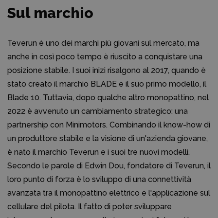
Sul marchio
Teverun è uno dei marchi più giovani sul mercato, ma
anche in così poco tempo è riuscito a conquistare una
posizione stabile. I suoi inizi risalgono al 2017, quando è
stato creato il marchio BLADE e il suo primo modello, il
Blade 10. Tuttavia, dopo qualche altro monopattino, nel
2022 è avvenuto un cambiamento strategico: una
partnership con Minimotors. Combinando il know-how di
un produttore stabile e la visione di un'azienda giovane,
è nato il marchio Teverun e i suoi tre nuovi modelli.
Secondo le parole di Edwin Dou, fondatore di Teverun, il
loro punto di forza è lo sviluppo di una connettività
avanzata tra il monopattino elettrico e l'applicazione sul
cellulare del pilota. Il fatto di poter sviluppare