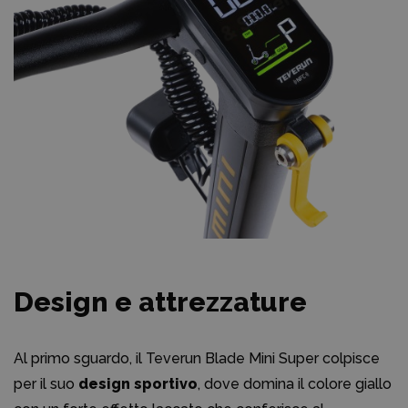
Design e attrezzature
Al primo sguardo, il Teverun Blade Mini Super colpisce
per il suo
design sportivo
, dove domina il colore giallo