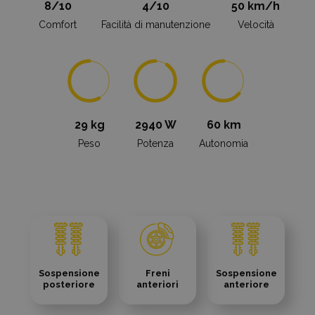
8/10
4/10
50 km/h
Comfort
Facilità di manutenzione
Velocità
29 kg
2940 W
60 km
Peso
Potenza
Autonomia
Sospensione
Freni
Sospensione
posteriore
anteriori
anteriore