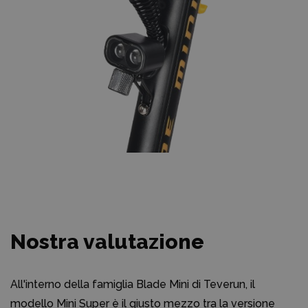
Nostra valutazione
All'interno della famiglia Blade Mini di Teverun, il
modello Mini Super è il giusto mezzo tra la versione