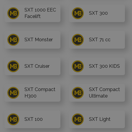
SXT 1000 EEC
SXT 300
Facelift
SXT Monster
SXT 71 cc
SXT Cruiser
SXT 300 KIDS
SXT Compact
SXT Compact
H300
Ultimate
SXT 100
SXT Light