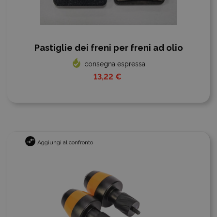
Pastiglie dei freni per freni ad olio
consegna espressa
13,22 €
Aggiungi al confronto