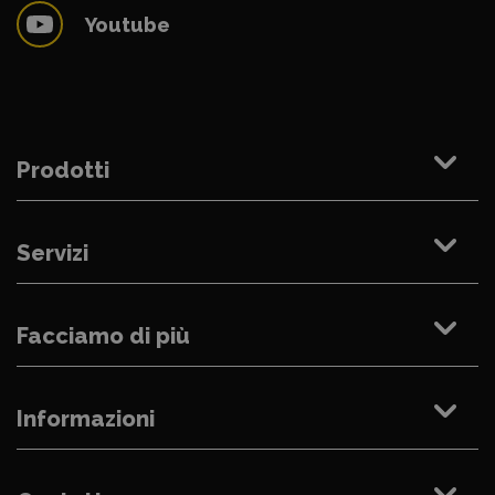
Youtube
Prodotti
Servizi
Facciamo di più
Informazioni