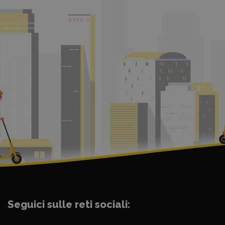
Seguici sulle reti sociali: