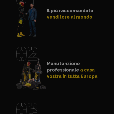
Il più raccomandato
venditore al mondo
Manutenzione
professionale
a casa
vostra in tutta Europa