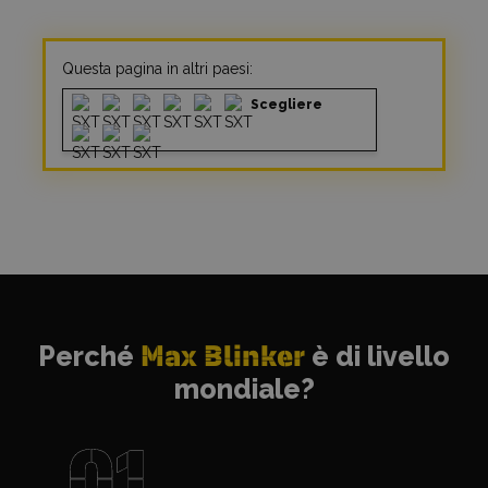
Questa pagina in altri paesi:
Scegliere
Perché
Max Blinker
è di livello
mondiale?