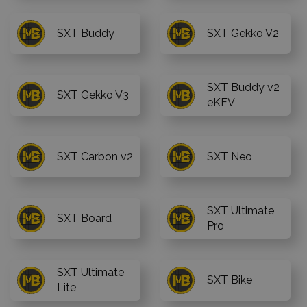
SXT Buddy
SXT Gekko V2
SXT Buddy v2
SXT Gekko V3
eKFV
SXT Carbon v2
SXT Neo
SXT Ultimate
SXT Board
Pro
SXT Ultimate
SXT Bike
Lite