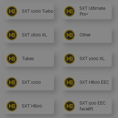
SXT Ultimate
SXT 1000 Turbo
Pro+
SXT 1600 XL
Other
Tubes
SXT 1000 XL
SXT 1000
SXT H800 EEC
SXT 500 EEC
SXT H800
facelift