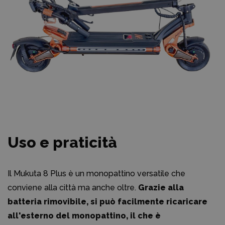
Uso e praticità
Il Mukuta 8 Plus è un monopattino versatile che
conviene alla città ma anche oltre.
Grazie alla
batteria rimovibile, si può facilmente ricaricare
all'esterno del monopattino, il che è