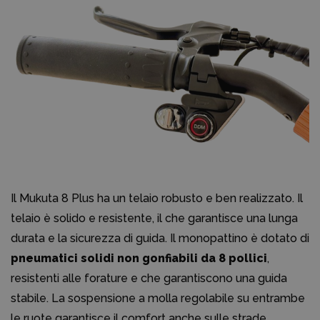
Il Mukuta 8 Plus ha un telaio robusto e ben realizzato. Il
telaio è solido e resistente, il che garantisce una lunga
durata e la sicurezza di guida. Il monopattino è dotato di
pneumatici solidi non gonfiabili da 8 pollici
,
resistenti alle forature e che garantiscono una guida
stabile. La sospensione a molla regolabile su entrambe
le ruote garantisce il comfort anche sulle strade