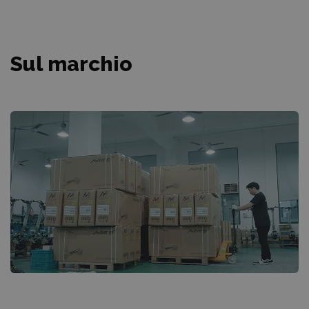
Sul marchio