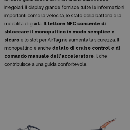
irregolari. Il display grande fornisce tutte le informazioni
importanti come la velocità, lo stato della batteria e la
modalità di guida.
Il lettore NFC consente di
sbloccare il monopattino in modo semplice e
sicuro
e lo slot per AirTag ne aumenta la sicurezza. Il
monopattino è anche
dotato di cruise control e di
comando manuale dell'acceleratore
, il che
contribuisce a una guida confortevole.