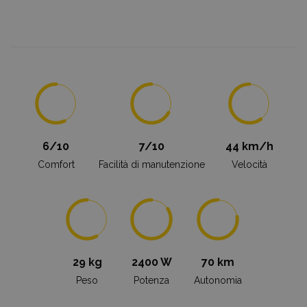
6/10
7/10
44 km/h
Comfort
Facilità di manutenzione
Velocità
29 kg
2400 W
70 km
Peso
Potenza
Autonomia