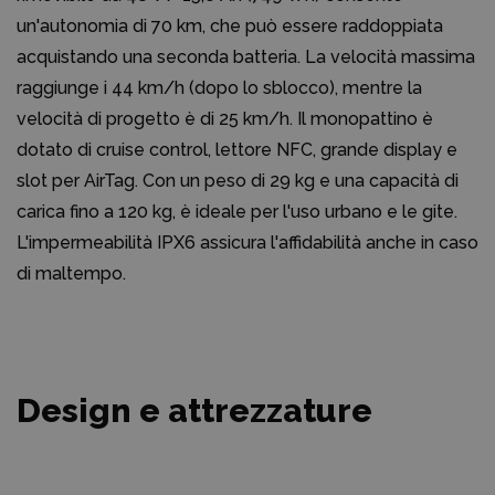
un'autonomia di 70 km, che può essere raddoppiata
acquistando una seconda batteria. La velocità massima
raggiunge i 44 km/h (dopo lo sblocco), mentre la
velocità di progetto è di 25 km/h. Il monopattino è
dotato di cruise control, lettore NFC, grande display e
slot per AirTag. Con un peso di 29 kg e una capacità di
carica fino a 120 kg, è ideale per l'uso urbano e le gite.
L'impermeabilità IPX6 assicura l'affidabilità anche in caso
di maltempo.
Design e attrezzature