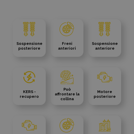
Sospensione
Freni
Sospensione
posteriore
anteriori
anteriore
Può
KERS -
Motore
affrontare la
recupero
posteriore
collina