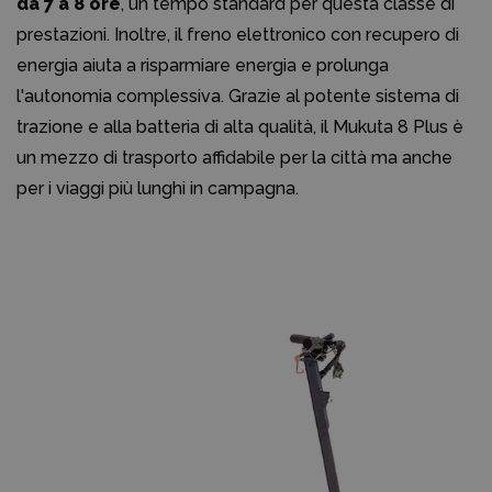
da 7 a 8 ore
, un tempo standard per questa classe di
prestazioni. Inoltre, il freno elettronico con recupero di
energia aiuta a risparmiare energia e prolunga
l'autonomia complessiva. Grazie al potente sistema di
trazione e alla batteria di alta qualità, il Mukuta 8 Plus è
un mezzo di trasporto affidabile per la città ma anche
per i viaggi più lunghi in campagna.