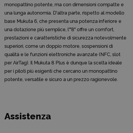
monopattino potente, ma con dimensioni compatte e
una lunga autonomia. D'altra parte, rispetto al modello
base Mukuta 6, che presenta una potenza inferiore e
una dotazione più semplice, l'"8" offre un comfort,
prestazioni e caratteristiche di sicurezza notevolmente
superiori, come un doppio motore, sospensioni di
qualità e le funzioni elettroniche avanzate (NFC, slot
per AirTag). Il Mukuta 8 Plus è dunque la scelta ideale
per i piloti più esigenti che cercano un monopattino
potente, versatile e sicuro a un prezzo ragionevole.
Assistenza