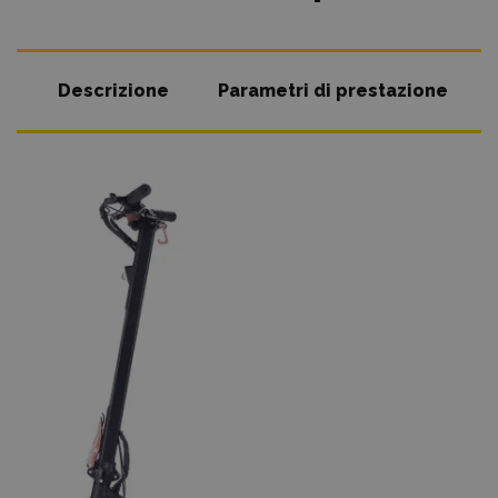
Descrizione
Parametri di prestazione