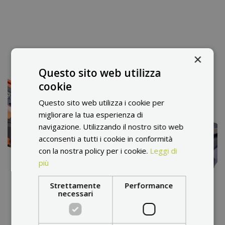
×
Questo sito web utilizza
cookie
Questo sito web utilizza i cookie per
migliorare la tua esperienza di
navigazione. Utilizzando il nostro sito web
acconsenti a tutti i cookie in conformità
con la nostra policy per i cookie.
Leggi di
più
Strettamente
Performance
necessari