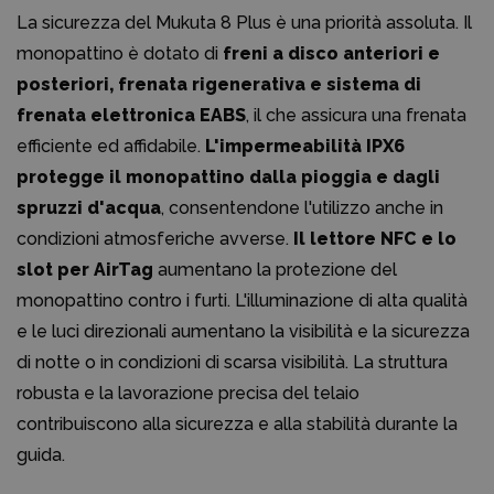
La sicurezza del Mukuta 8 Plus è una priorità assoluta. Il
monopattino è dotato di
freni a disco anteriori e
posteriori, frenata rigenerativa e sistema di
frenata elettronica EABS
, il che assicura una frenata
efficiente ed affidabile.
L'impermeabilità IPX6
protegge il monopattino dalla pioggia e dagli
spruzzi d'acqua
, consentendone l'utilizzo anche in
condizioni atmosferiche avverse.
Il lettore NFC e lo
slot per AirTag
aumentano la protezione del
monopattino contro i furti. L'illuminazione di alta qualità
e le luci direzionali aumentano la visibilità e la sicurezza
di notte o in condizioni di scarsa visibilità. La struttura
robusta e la lavorazione precisa del telaio
contribuiscono alla sicurezza e alla stabilità durante la
guida.