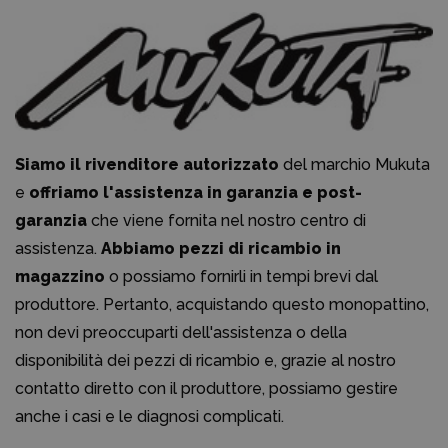
Siamo il rivenditore autorizzato
del marchio Mukuta
e
offriamo l'assistenza in garanzia e post-
garanzia
che viene fornita nel nostro centro di
assistenza.
Abbiamo pezzi di ricambio in
magazzino
o possiamo fornirli in tempi brevi dal
produttore. Pertanto, acquistando questo monopattino,
non devi preoccuparti dell'assistenza o della
disponibilità dei pezzi di ricambio e, grazie al nostro
contatto diretto con il produttore, possiamo gestire
anche i casi e le diagnosi complicati.