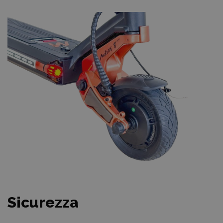
Sicurezza