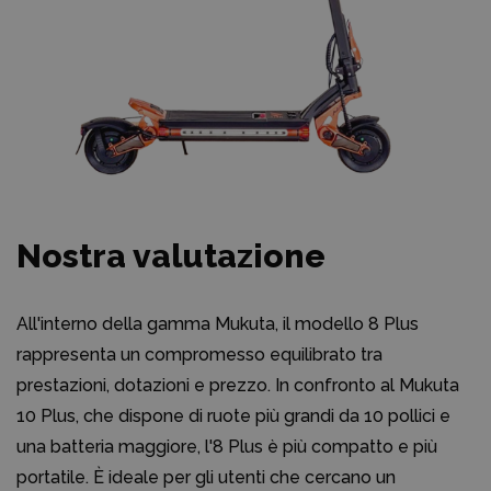
Nostra valutazione
All'interno della gamma Mukuta, il modello 8 Plus
rappresenta un compromesso equilibrato tra
prestazioni, dotazioni e prezzo. In confronto al Mukuta
10 Plus, che dispone di ruote più grandi da 10 pollici e
una batteria maggiore, l'8 Plus è più compatto e più
portatile. È ideale per gli utenti che cercano un