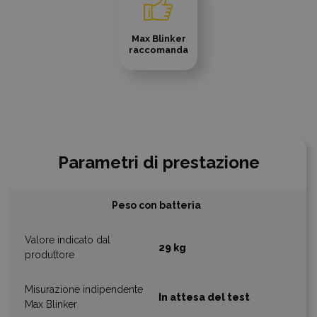
Max Blinker
raccomanda
Parametri di prestazione
Peso con batteria
29 kg
In attesa del test