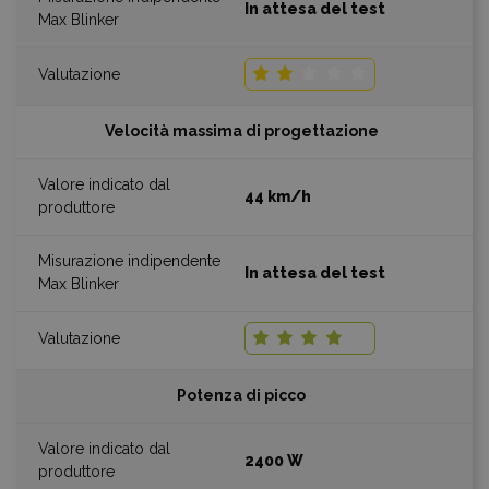
In attesa del test
Velocità massima di progettazione
44 km/h
In attesa del test
Potenza di picco
2400 W