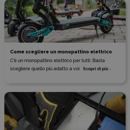
Come scegliere un monopattino elettrico
C'è un monopattino elettrico per tutti. Basta
scegliere quello più adatto a voi.
Scopri di più