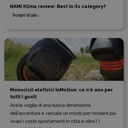
NAMI Klima review: Best in its category?
Scopri di più
Monocicli elettrici InMotion: ce n'è uno per
tutti i gusti
Avete voglia di una nuova dimensione
dell'avventura e cercate un modo per rendere più
vivaci i vostri spostamenti in città e oltre? I