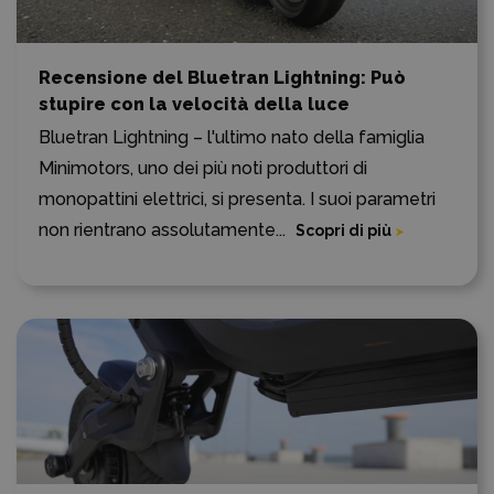
Recensione del Bluetran Lightning: Può
stupire con la velocità della luce
Bluetran Lightning – l'ultimo nato della famiglia
Minimotors, uno dei più noti produttori di
monopattini elettrici, si presenta. I suoi parametri
non rientrano assolutamente...
Scopri di più