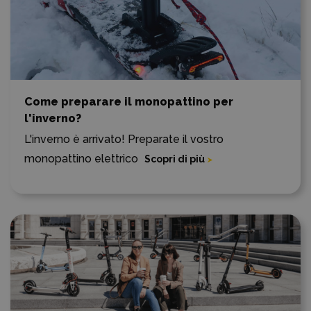
Come preparare il monopattino per
l'inverno?
L'inverno è arrivato! Preparate il vostro
monopattino elettrico
Scopri di più