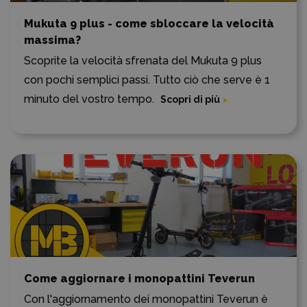
Mukuta 9 plus - come sbloccare la velocità
massima?
Scoprite la velocità sfrenata del Mukuta 9 plus
con pochi semplici passi. Tutto ciò che serve è 1
minuto del vostro tempo.
Scopri di più
Come aggiornare i monopattini Teverun
Con l'aggiornamento dei monopattini Teverun è