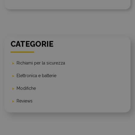
CATEGORIE
Richiami per la sicurezza
Elettronica e batterie
Modifiche
Reviews