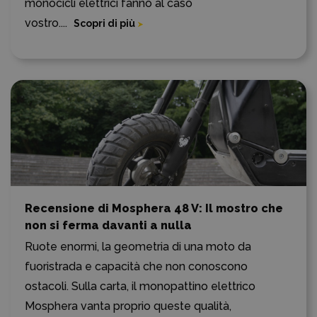
monocicli elettrici fanno al caso
vostro....
Scopri di più
Recensione di Mosphera 48 V: Il mostro che
non si ferma davanti a nulla
Ruote enormi, la geometria di una moto da
fuoristrada e capacità che non conoscono
ostacoli. Sulla carta, il monopattino elettrico
Mosphera vanta proprio queste qualità,