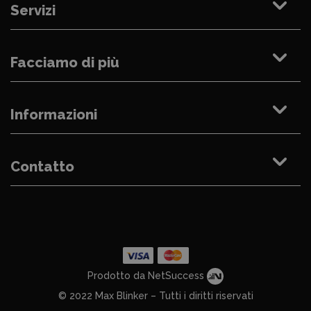
Servizi
Facciamo di più
Informazioni
Contatto
Prodotto da NetSuccess
© 2022 Max Blinker – Tutti i diritti riservati