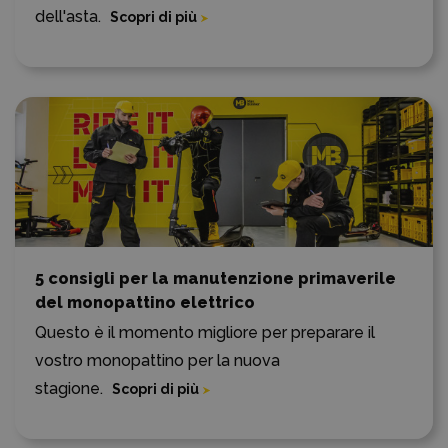
dell'asta.
Scopri di più
5 consigli per la manutenzione primaverile
del monopattino elettrico
Questo è il momento migliore per preparare il
vostro monopattino per la nuova
stagione.
Scopri di più