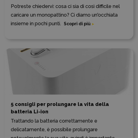
Potreste chiedervi: cosa ci sia di così difficile nel
caricare un monopattino? Ci diamo un'occhiata
insieme in pochi punti.
Scopri di più
5 consigli per prolungare la vita della
batteria Li-ion
Trattando la batteria correttamente e
delicatamente, è possibile prolungare