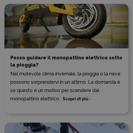
Posso guidare il monopattino elettrico sotto
la pioggia?
Nel mutevole clima invernale, la pioggia o la neve
possono sorprendervi in un attimo. La domanda è
se questo è un motivo per scendere dal
monopattino elettrico.
Scopri di più