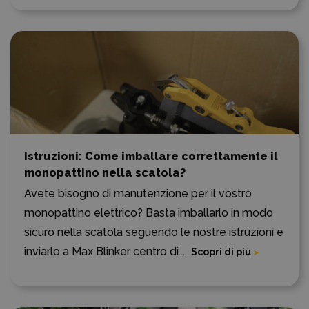
Istruzioni: Come imballare correttamente il
monopattino nella scatola?
Avete bisogno di manutenzione per il vostro
monopattino elettrico? Basta imballarlo in modo
sicuro nella scatola seguendo le nostre istruzioni e
inviarlo a Max Blinker centro di...
Scopri di più