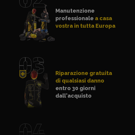
Manutenzione
professionale
a casa
vostra in tutta Europa
Riparazione gratuita
di qualsiasi danno
entro 30 giorni
dall'acquisto