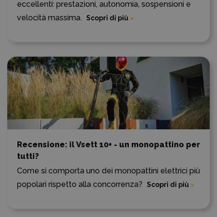
eccellenti: prestazioni, autonomia, sospensioni e
velocità massima.
Scopri di più
Recensione: il Vsett 10+ - un monopattino per
tutti?
Come si comporta uno dei monopattini elettrici più
popolari rispetto alla concorrenza?
Scopri di più