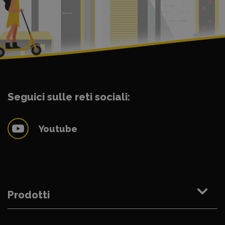
Seguici sulle reti sociali:
Youtube
Prodotti