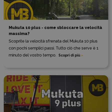
Mukuta 10 plus - come sbloccare la velocità
massima?
Scoprite la velocità sfrenata del Mukuta 10 plus
con pochi semplici passi. Tutto ciò che serve è 1
minuto del vostro tempo.
Scopri di più