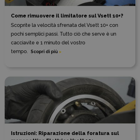
Come rimuovere il limitatore sul Vsett 10+?
Scoprite la velocità sfrenata del Vsett 10+ con
pochi semplici passi. Tutto ciò che serve è un
cacciavite e 1 minuto del vostro
tempo.
Scopri di più
Istruzioni: Riparazione della foratura sul