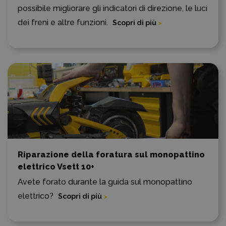
possibile migliorare gli indicatori di direzione, le luci
dei freni e altre funzioni.
Scopri di più
Riparazione della foratura sul monopattino
elettrico Vsett 10+
Avete forato durante la guida sul monopattino
elettrico?
Scopri di più