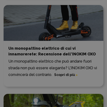
Un monopattino elettrico di cui vi
innamorerete: Recensione dell'INOKIM OXO
Un monopattino elettrico che può andare fuori
strada non può essere elegante? L'INOKIM OXO vi
convincerà del contrario.
Scopri di più