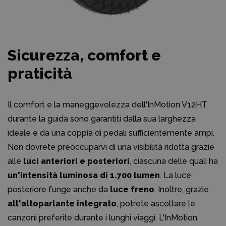
Sicurezza, comfort e
praticità
Il comfort e la maneggevolezza dell'InMotion V12HT
durante la guida sono garantiti dalla sua larghezza
ideale e da una coppia di pedali sufficientemente ampi.
Non dovrete preoccuparvi di una visibilità ridotta grazie
alle
luci anteriori e posteriori
, ciascuna delle quali ha
un'intensità luminosa di 1.700 lumen
. La luce
posteriore funge anche da
luce freno
. Inoltre, grazie
all'altoparlante integrato
, potrete ascoltare le
canzoni preferite durante i lunghi viaggi. L'InMotion