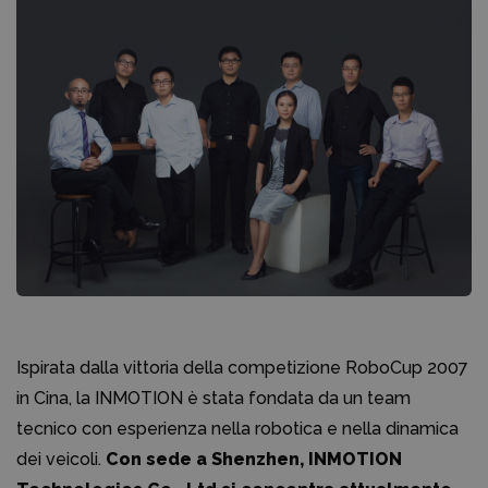
Ispirata dalla vittoria della competizione RoboCup 2007
in Cina, la INMOTION è stata fondata da un team
tecnico con esperienza nella robotica e nella dinamica
dei veicoli.
Con sede a Shenzhen, INMOTION