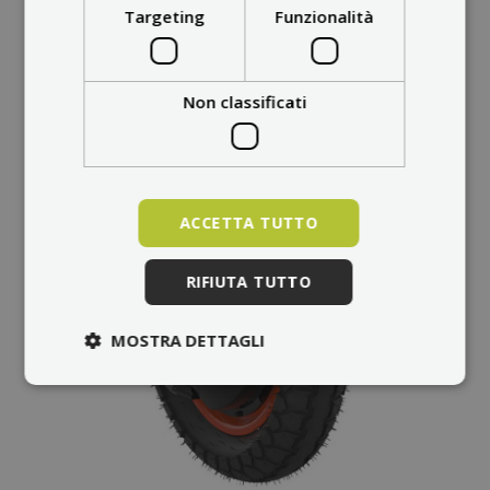
Targeting
Funzionalità
Non classificati
ACCETTA TUTTO
RIFIUTA TUTTO
MOSTRA DETTAGLI