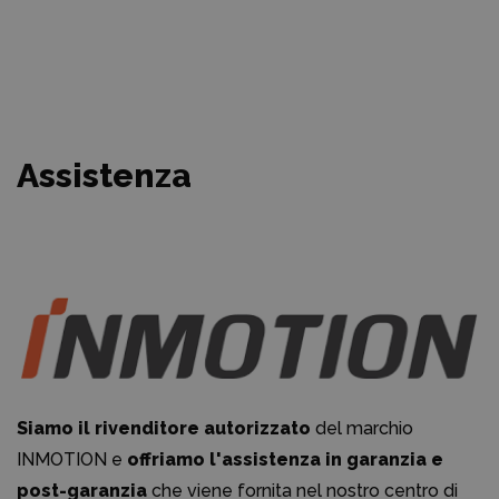
Assistenza
Siamo il rivenditore autorizzato
del marchio
INMOTION e
offriamo l'assistenza in garanzia e
post-garanzia
che viene fornita nel nostro centro di