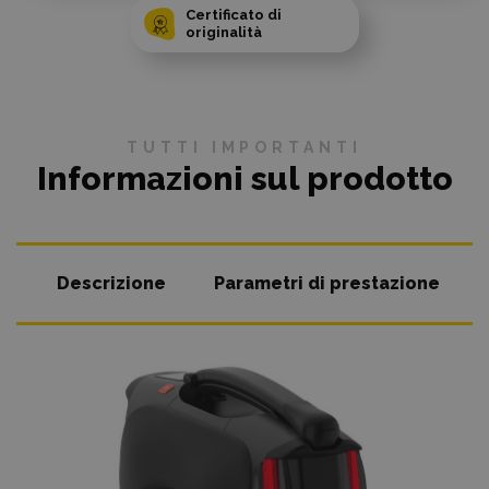
Certificato di
originalità
TUTTI IMPORTANTI
Informazioni sul prodotto
Descrizione
Parametri di prestazione