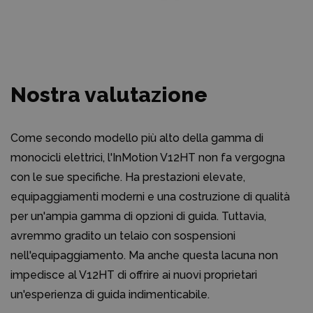
Nostra valutazione
Come secondo modello più alto della gamma di
monocicli elettrici, l'InMotion V12HT non fa vergogna
con le sue specifiche. Ha prestazioni elevate,
equipaggiamenti moderni e una costruzione di qualità
per un'ampia gamma di opzioni di guida. Tuttavia,
avremmo gradito un telaio con sospensioni
nell'equipaggiamento. Ma anche questa lacuna non
impedisce al V12HT di offrire ai nuovi proprietari
un'esperienza di guida indimenticabile.