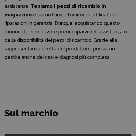
assistenza.
Teniamo i pezzi di ricambio in
magazzino
e siamo l'unico fornitore certificato di
riparazioni in garanzia. Dunque, acquistando questo
monociclo, non dovete preoccuparvi dell'assistenza o
della disponibilità dei pezzi di ricambio. Grazie alla
rappresentanza diretta del produttore, possiamo
gestire anche dei casi e diagnosi più complessi.
Sul marchio