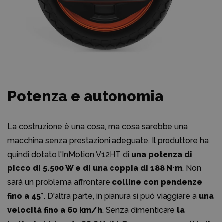
Potenza e autonomia
La costruzione è una cosa, ma cosa sarebbe una
macchina senza prestazioni adeguate. Il produttore ha
quindi dotato l'InMotion V12HT di
una potenza di
picco di 5.500 W e di una coppia di 188 N⋅m
. Non
sarà un problema affrontare
colline con pendenze
fino a 45°
. D'altra parte, in pianura si può viaggiare a
una
velocità fino a 60 km/h
. Senza dimenticare
la