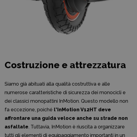
Costruzione e attrezzatura
Siamo già abituati alla qualità costruttiva e alle
numerose caratteristiche di sicurezza dei monocicli e
dei classici monopattini InMotion. Questo modello non
fa eccezione, poiché
l'InMotion V12HT deve
affrontare una guida veloce anche su strade non
asfaltate
. Tuttavia, InMotion è riuscita a organizzare
tutti gli elementi di equipaggiamento importanti in un