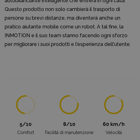
autobilanciante intelligente che entrerà in ogni casa.
Questo prodotto non solo cambierà il trasporto di
persone su brevi distanze, ma diventerà anche un
pratico aiutante mobile come un robot. A tal fine, la
INMOTION e il suo team stanno facendo ogni sforzo
per migliorare i suoi prodotti e l'esperienza dell'utente.
5/10
8/10
60 km/h
Comfort
Facilità di manutenzione
Velocità