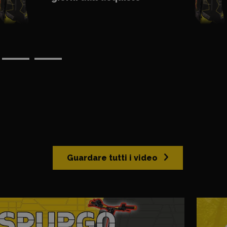
Guardare tutti i video