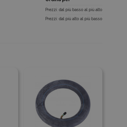
Prezzi: dal più basso al più alto
Prezzi: dal più alto al più basso
Aggiungi al confronto