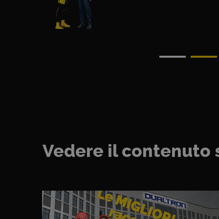
Vedere il contenuto