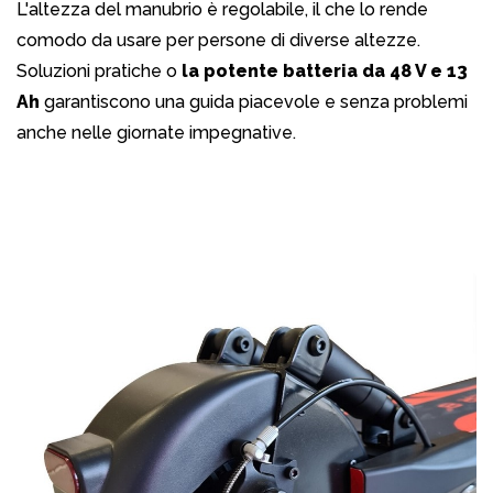
L'altezza del manubrio è regolabile, il che lo rende
comodo da usare per persone di diverse altezze.
Soluzioni pratiche o
la potente batteria da 48 V e 13
Ah
garantiscono una guida piacevole e senza problemi
anche nelle giornate impegnative.