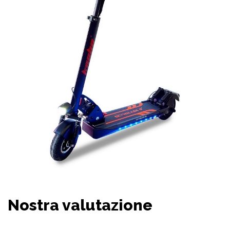
Nostra valutazione