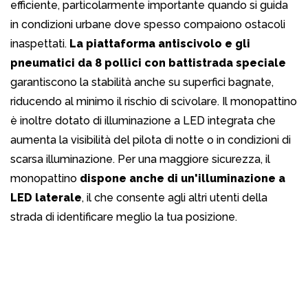
efficiente, particolarmente importante quando si guida
in condizioni urbane dove spesso compaiono ostacoli
inaspettati.
La piattaforma antiscivolo e gli
pneumatici da 8 pollici con battistrada speciale
garantiscono la stabilità anche su superfici bagnate,
riducendo al minimo il rischio di scivolare. Il monopattino
è inoltre dotato di illuminazione a LED integrata che
aumenta la visibilità del pilota di notte o in condizioni di
scarsa illuminazione. Per una maggiore sicurezza, il
monopattino
dispone anche di un'illuminazione a
LED laterale
, il che consente agli altri utenti della
strada di identificare meglio la tua posizione.