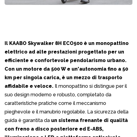
Il KAABO Skywalker 8H ECO500 è un monopattino
elettrico ad alte prestazioni progettato per un
efficiente e confortevole pendolarismo urbano.
Con un motore da 500 W e un'autonomia fino a 50
km per singola carica, è un mezzo di trasporto
affidabile e veloce.
Il monopattino si distingue per il
suo design moderno e robusto, completato da
caratteristiche pratiche come il meccanismo
pieghevole e il manubrio regolabile. La sicurezza della
guida è garantita da
un sistema frenante di qualità
con freno a disco posteriore ed E-ABS,