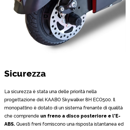
Sicurezza
La sicurezza è stata una delle priorità nella
progettazione del KAABO Skywalker 8H ECO500. Il
monopattino è dotato di un sistema frenante di qualità
che comprende
un freno a disco posteriore e l'E-
ABS.
Questi freni forniscono una risposta istantanea ed