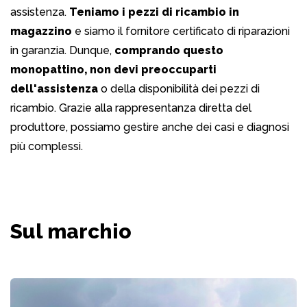
assistenza.
Teniamo i pezzi di ricambio in
magazzino
e siamo il fornitore certificato di riparazioni
in garanzia. Dunque,
comprando questo
monopattino, non devi preoccuparti
dell'assistenza
o della disponibilità dei pezzi di
ricambio. Grazie alla rappresentanza diretta del
produttore, possiamo gestire anche dei casi e diagnosi
più complessi.
Sul marchio