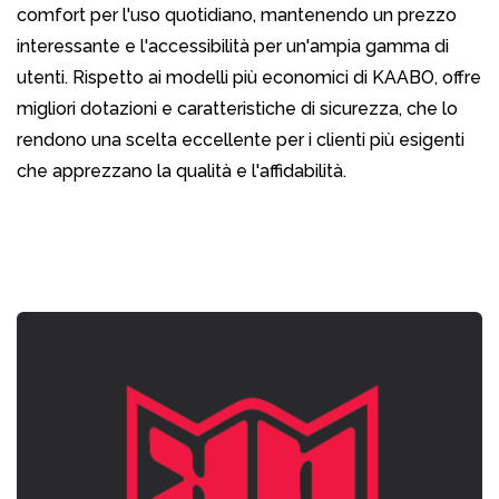
comfort per l'uso quotidiano, mantenendo un prezzo
interessante e l'accessibilità per un'ampia gamma di
utenti. Rispetto ai modelli più economici di KAABO, offre
migliori dotazioni e caratteristiche di sicurezza, che lo
rendono una scelta eccellente per i clienti più esigenti
che apprezzano la qualità e l'affidabilità.