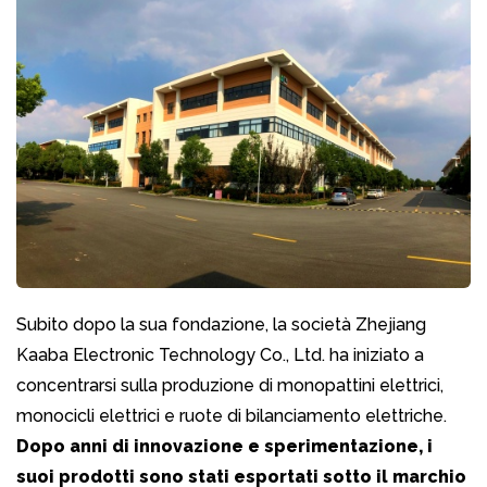
Subito dopo la sua fondazione, la società Zhejiang
Kaaba Electronic Technology Co., Ltd. ha iniziato a
concentrarsi sulla produzione di monopattini elettrici,
monocicli elettrici e ruote di bilanciamento elettriche.
Dopo anni di innovazione e sperimentazione, i
suoi prodotti sono stati esportati sotto il marchio