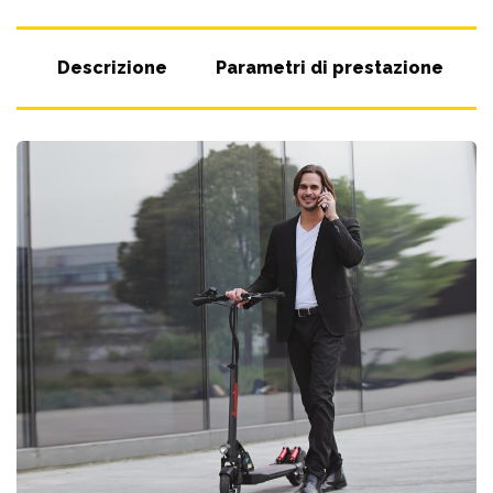
Descrizione
Parametri di prestazione