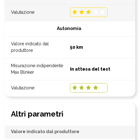
Autonomia
50 km
In attesa del test
Altri parametri
Valore indicato dal produttore