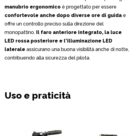
manubrio ergonomico
è progettato per essere
confortevole anche dopo diverse ore di guida
e
offre un controllo preciso sulla direzione del
monopattino.
Il faro anteriore integrato, la luce
LED rossa posteriore e l'illuminazione LED
laterale
assicurano una buona visibilità anche di notte,
contribuendo alla sicurezza del pilota.
Uso e praticità