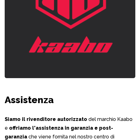
Assistenza
Siamo il rivenditore autorizzato
del marchio Kaabo
e
offriamo l'assistenza in garanzia e post-
garanzia
che viene fornita nel nostro centro di