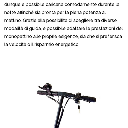
dunque è possibile caricarla comodamente durante la
notte affinché sia pronta per la piena potenza al
mattino. Grazie alla possibilità di scegliere tra diverse
modalità di guida, è possibile adattare le prestazioni del
monopattino alle proprie esigenze, sia che si preferisca
la velocità o il risparmio energetico.