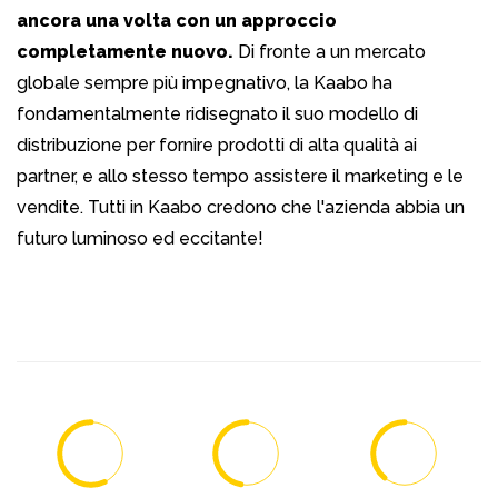
ancora una volta con un approccio
completamente nuovo.
Di fronte a un mercato
globale sempre più impegnativo, la Kaabo ha
fondamentalmente ridisegnato il suo modello di
distribuzione per fornire prodotti di alta qualità ai
partner, e allo stesso tempo assistere il marketing e le
vendite. Tutti in Kaabo credono che l'azienda abbia un
futuro luminoso ed eccitante!