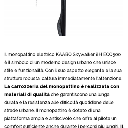
Il monopattino elettrico KAABO Skywalker 8H ECO500
è il simbolo di un moderno design urbano che unisce
stile e funzionalità. Con il suo aspetto elegante e la sua
struttura robusta, cattura immediatamente l'attenzione.
La carrozzeria del monopattino è realizzata con
materiali di qualità
che garantiscono una lunga
durata e la resistenza alle difficoltà quotidiane delle
strade urbane. Il monopattino è dotato di una
piattaforma ampia e antiscivolo che offre al pilota un
comfort sufficiente anche durante i percorsi più lunghi.
Il