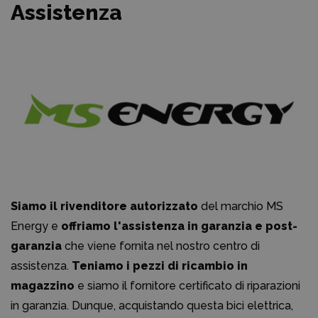
Assistenza
Siamo il rivenditore autorizzato
del marchio MS
Energy e
offriamo l'assistenza in garanzia e post-
garanzia
che viene fornita nel nostro centro di
assistenza.
Teniamo i pezzi di ricambio in
magazzino
e siamo il fornitore certificato di riparazioni
in garanzia. Dunque, acquistando questa bici elettrica,