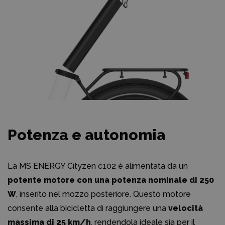
Potenza e autonomia
La MS ENERGY Cityzen c102 è alimentata da un
potente motore con una potenza nominale di 250
W
, inserito nel mozzo posteriore. Questo motore
consente alla bicicletta di raggiungere una
velocità
massima di 25 km/h
, rendendola ideale sia per il