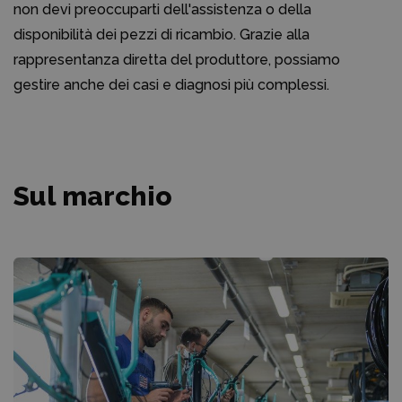
non devi preoccuparti dell'assistenza o della
disponibilità dei pezzi di ricambio. Grazie alla
rappresentanza diretta del produttore, possiamo
gestire anche dei casi e diagnosi più complessi.
Sul marchio