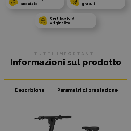
acquisto
gratuiti
Certificato di
originalità
TUTTI IMPORTANTI
Informazioni sul prodotto
Descrizione
Parametri di prestazione