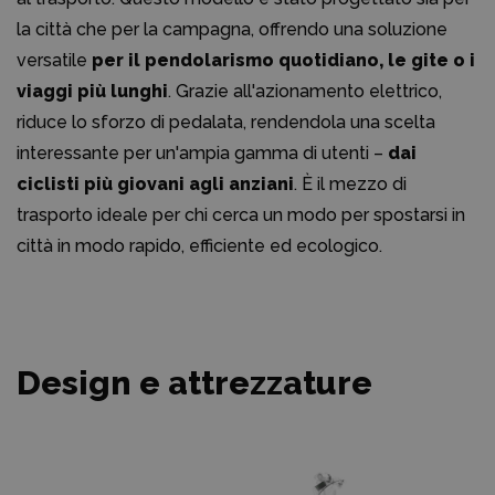
la città che per la campagna, offrendo una soluzione
versatile
per il pendolarismo quotidiano, le gite o i
viaggi più lunghi
. Grazie all'azionamento elettrico,
riduce lo sforzo di pedalata, rendendola una scelta
interessante per un'ampia gamma di utenti –
dai
ciclisti più giovani agli anziani
. È il mezzo di
trasporto ideale per chi cerca un modo per spostarsi in
città in modo rapido, efficiente ed ecologico.
Design e attrezzature