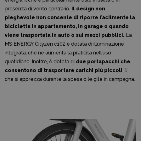
presenza di vento contrario.
Il design non
pieghevole non consente di riporre facilmente la
bicicletta in appartamento, in garage o quando
viene trasportata in auto o sui mezzi pubblici.
La
MS ENERGY Cityzen c102 è dotata di illuminazione
integrata, che ne aumenta la praticità nell'uso
quotidiano. Inoltre, è dotata di
due portapacchi che
consentono di trasportare carichi più piccoli
, il
che si apprezza durante la spesa o le gite in campagna.