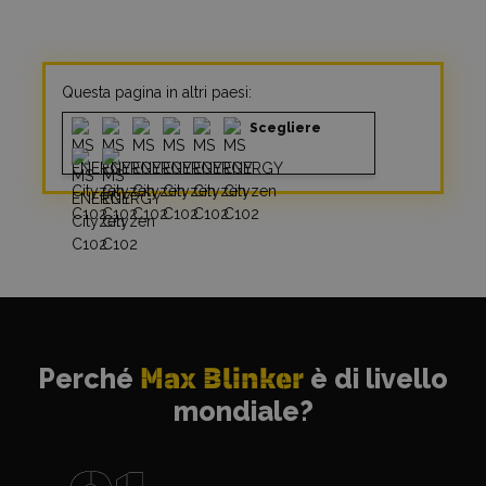
Questa pagina in altri paesi:
Scegliere
Perché
Max Blinker
è di livello
mondiale?