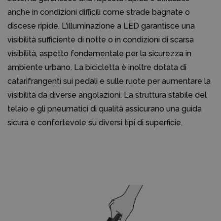
anche in condizioni difficili come strade bagnate o
discese ripide. L'illuminazione a LED garantisce una
visibilità sufficiente di notte o in condizioni di scarsa
visibilità, aspetto fondamentale per la sicurezza in
ambiente urbano. La bicicletta è inoltre dotata di
catarifrangenti sui pedali e sulle ruote per aumentare la
visibilità da diverse angolazioni. La struttura stabile del
telaio e gli pneumatici di qualità assicurano una guida
sicura e confortevole su diversi tipi di superficie.