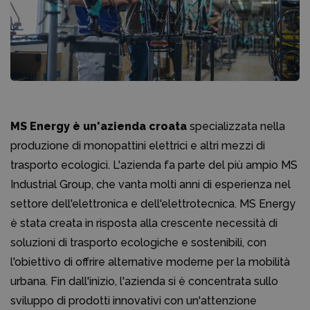
MS Energy è un'azienda croata
specializzata nella
produzione di monopattini elettrici e altri mezzi di
trasporto ecologici. L'azienda fa parte del più ampio MS
Industrial Group, che vanta molti anni di esperienza nel
settore dell'elettronica e dell'elettrotecnica. MS Energy
è stata creata in risposta alla crescente necessità di
soluzioni di trasporto ecologiche e sostenibili, con
l'obiettivo di offrire alternative moderne per la mobilità
urbana. Fin dall'inizio, l'azienda si è concentrata sullo
sviluppo di prodotti innovativi con un'attenzione