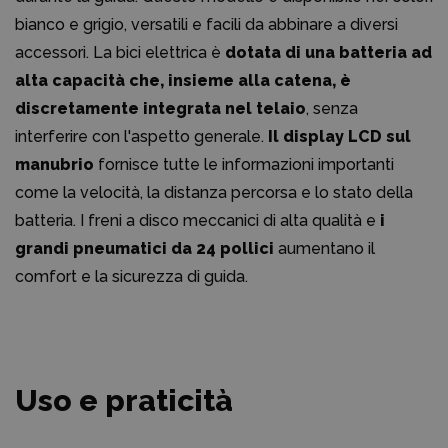
bianco e grigio, versatili e facili da abbinare a diversi
accessori. La bici elettrica è
dotata di una batteria ad
alta capacità che, insieme alla catena, è
discretamente integrata nel telaio
, senza
interferire con l'aspetto generale.
Il display LCD sul
manubrio
fornisce tutte le informazioni importanti
come la velocità, la distanza percorsa e lo stato della
batteria. I freni a disco meccanici di alta qualità e
i
grandi pneumatici da 24 pollici
aumentano il
comfort e la sicurezza di guida.
Uso e praticità