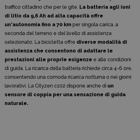
traffico cittadino che per le gite.
La batteria agli ioni
di litio da 9,6 Ah ad alta capacità offre
un'autonomia fino a 70 km
per singola carica, a
seconda del terreno e del livello di assistenza
selezionato. La bicicletta offre
diverse modalità di
assistenza che consentono di adattare le
prestazioni alle proprie esigenze
e alle condizioni
di guida. La ricarica della batteria richiede circa 4-6 ore,
consentendo una comoda ricarica notturna o nei giorni
lavorativi. La Cityzen c102 dispone anche di
un
sensore di coppia per una sensazione di guida
naturale.