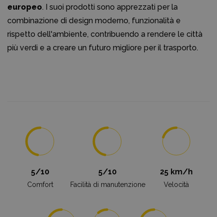
europeo
. I suoi prodotti sono apprezzati per la
combinazione di design moderno, funzionalità e
rispetto dell'ambiente, contribuendo a rendere le città
più verdi e a creare un futuro migliore per il trasporto.
5/10
5/10
25 km/h
Comfort
Facilità di manutenzione
Velocità