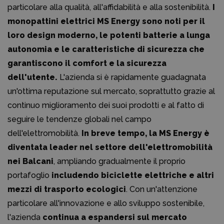
particolare alla qualità, all'affidabilità e alla sostenibilità.
I
monopattini elettrici MS Energy sono noti per il
loro design moderno, le potenti batterie a lunga
autonomia e le caratteristiche di sicurezza che
garantiscono il comfort e la sicurezza
dell'utente.
L'azienda si è rapidamente guadagnata
un'ottima reputazione sul mercato, soprattutto grazie al
continuo miglioramento dei suoi prodotti e al fatto di
seguire le tendenze globali nel campo
dell'elettromobilità.
In breve tempo, la MS Energy è
diventata leader nel settore dell'elettromobilità
nei Balcani
, ampliando gradualmente il proprio
portafoglio
includendo biciclette elettriche e altri
mezzi di trasporto ecologici
. Con un'attenzione
particolare all'innovazione e allo sviluppo sostenibile,
l'azienda
continua a espandersi sul mercato