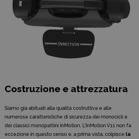
Costruzione e attrezzatura
Siamo già abituati alla qualità costruttiva e alle
numerose caratteristiche di sicurezza dei monocicli e
dei classici monopattini InMotion. L'InMotion V11 non fa
eccezione in questo senso e, a prima vista, colpisce
la