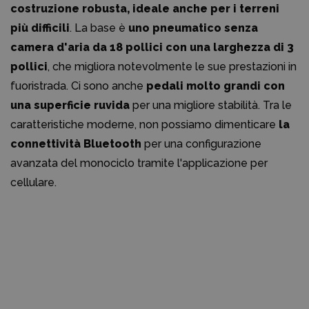
costruzione robusta, ideale anche per i terreni
più difficili
. La base è
uno pneumatico senza
camera d'aria da 18 pollici con una larghezza di 3
pollici
, che migliora notevolmente le sue prestazioni in
fuoristrada. Ci sono anche
pedali molto grandi con
una superficie ruvida
per una migliore stabilità. Tra le
caratteristiche moderne, non possiamo dimenticare
la
connettività Bluetooth
per una configurazione
avanzata del monociclo tramite l'applicazione per
cellulare.