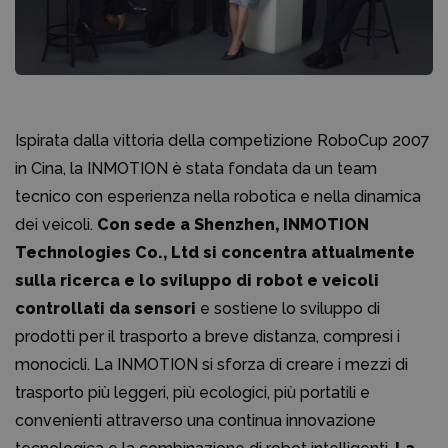
Ispirata dalla vittoria della competizione RoboCup 2007
in Cina, la INMOTION è stata fondata da un team
tecnico con esperienza nella robotica e nella dinamica
dei veicoli.
Con sede a Shenzhen, INMOTION
Technologies Co., Ltd si concentra attualmente
sulla ricerca e lo sviluppo di robot e veicoli
controllati da sensori
e sostiene lo sviluppo di
prodotti per il trasporto a breve distanza, compresi i
monocicli. La INMOTION si sforza di creare i mezzi di
trasporto più leggeri, più ecologici, più portatili e
convenienti attraverso una continua innovazione