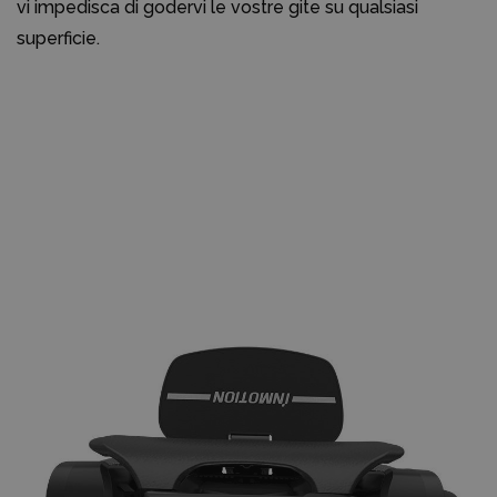
vi impedisca di godervi le vostre gite su qualsiasi
superficie.