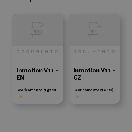
DOCUMENTO
DOCUMENTO
Inmotion V11 -
Inmotion V11 -
EN
CZ
Scaricamento (7.52M)
Scaricamento (7.66M)