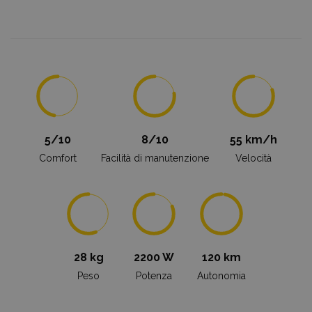
5/10
8/10
55 km/h
Comfort
Facilità di manutenzione
Velocità
28 kg
2200 W
120 km
Peso
Potenza
Autonomia