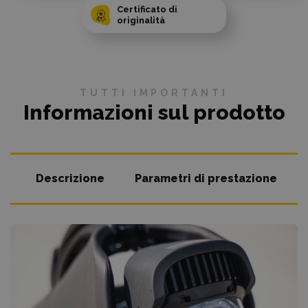
Certificato di
originalità
TUTTI IMPORTANTI
Informazioni sul prodotto
Descrizione
Parametri di prestazione