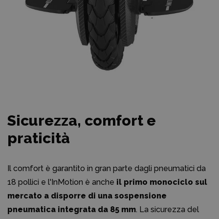
Sicurezza, comfort e
praticità
Il comfort è garantito in gran parte dagli pneumatici da
18 pollici e l'InMotion è anche
il primo monociclo sul
mercato a disporre di una sospensione
pneumatica integrata da 85 mm
. La sicurezza del