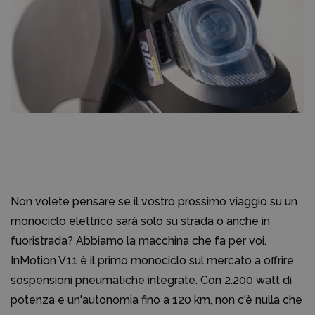
Non volete pensare se il vostro prossimo viaggio su un
monociclo elettrico sarà solo su strada o anche in
fuoristrada? Abbiamo la macchina che fa per voi.
InMotion V11 è il primo monociclo sul mercato a offrire
sospensioni pneumatiche integrate. Con 2.200 watt di
potenza e un'autonomia fino a 120 km, non c'è nulla che