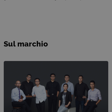
Sul marchio