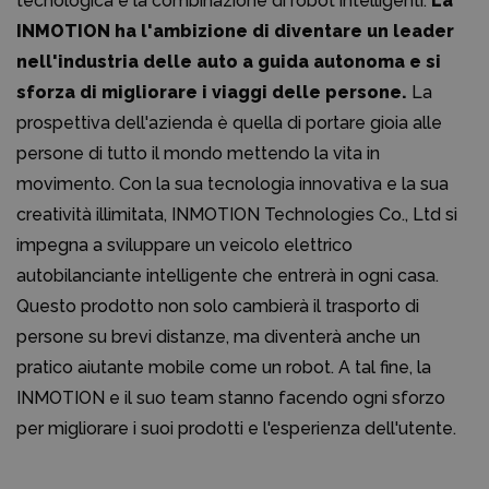
tecnologica e la combinazione di robot intelligenti.
La
INMOTION ha l'ambizione di diventare un leader
nell'industria delle auto a guida autonoma e si
sforza di migliorare i viaggi delle persone.
La
prospettiva dell'azienda è quella di portare gioia alle
persone di tutto il mondo mettendo la vita in
movimento. Con la sua tecnologia innovativa e la sua
creatività illimitata, INMOTION Technologies Co., Ltd si
impegna a sviluppare un veicolo elettrico
autobilanciante intelligente che entrerà in ogni casa.
Questo prodotto non solo cambierà il trasporto di
persone su brevi distanze, ma diventerà anche un
pratico aiutante mobile come un robot. A tal fine, la
INMOTION e il suo team stanno facendo ogni sforzo
per migliorare i suoi prodotti e l'esperienza dell'utente.