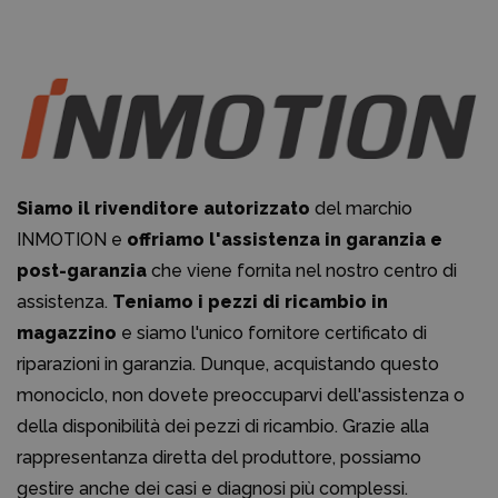
Siamo il rivenditore autorizzato
del marchio
INMOTION e
offriamo l'assistenza in garanzia e
post-garanzia
che viene fornita nel nostro centro di
assistenza.
Teniamo i pezzi di ricambio in
magazzino
e siamo l'unico fornitore certificato di
riparazioni in garanzia. Dunque, acquistando questo
monociclo, non dovete preoccuparvi dell'assistenza o
della disponibilità dei pezzi di ricambio. Grazie alla
rappresentanza diretta del produttore, possiamo
gestire anche dei casi e diagnosi più complessi.