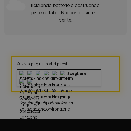
riciclando batterie o costruendo
piste ciclabili. Noi contribuiremo
per te.
Questa pagina in altri paesi:
Scegliere