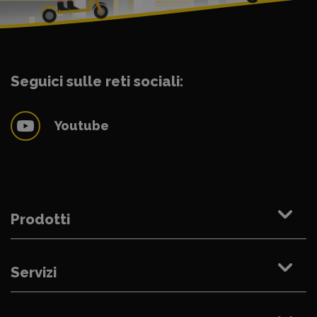
Seguici sulle reti sociali:
Youtube
Prodotti
Servizi