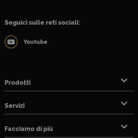
Seguici sulle reti sociali:
Youtube
Prodotti
Servizi
Facciamo di più