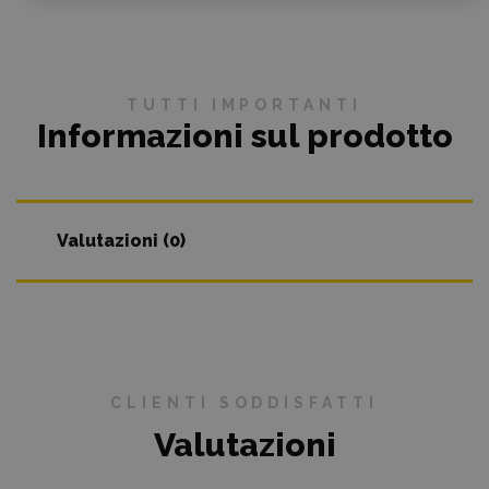
TUTTI IMPORTANTI
Informazioni sul prodotto
Valutazioni (0)
CLIENTI SODDISFATTI
Valutazioni