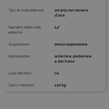
ad aria con camera
d'aria
14"
senza sospensione
anteriore, posteriore
e del freno
no
120 kg