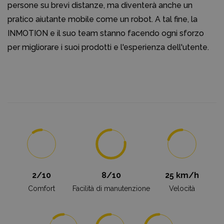
persone su brevi distanze, ma diventerà anche un
pratico aiutante mobile come un robot. A tal fine, la
INMOTION e il suo team stanno facendo ogni sforzo
per migliorare i suoi prodotti e l'esperienza dell'utente.
2/10
8/10
25 km/h
Comfort
Facilità di manutenzione
Velocità