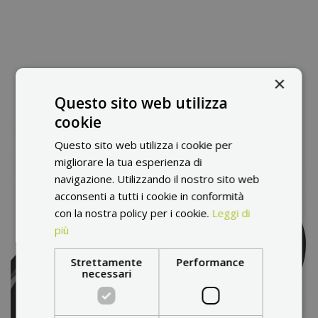
×
Questo sito web utilizza
cookie
Questo sito web utilizza i cookie per
migliorare la tua esperienza di
navigazione. Utilizzando il nostro sito web
acconsenti a tutti i cookie in conformità
con la nostra policy per i cookie.
Leggi di
più
Strettamente
Performance
necessari