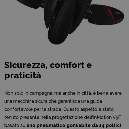
Sicurezza, comfort e
praticità
Non solo in campagna, ma anche in città, è bene avere
una macchina sicura che garantisca una guida
confortevole per le strade. Questo aspetto è stato
tenuto presente nella progettazione dell'InMotion V5F,
basato su
uno pneumatico gonfiabile da 14 pollici