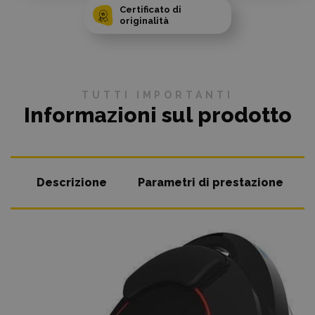
Certificato di
originalità
TUTTI IMPORTANTI
Informazioni sul prodotto
Descrizione
Parametri di prestazione