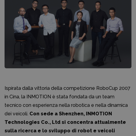
Ispirata dalla vittoria della competizione RoboCup 2007
in Cina, la INMOTION è stata fondata da un team
tecnico con esperienza nella robotica e nella dinamica
dei veicoli.
Con sede a Shenzhen, INMOTION
Technologies Co., Ltd si concentra attualmente
sulla ricerca e lo sviluppo di robot e veicoli