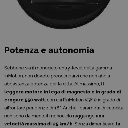
Potenza e autonomia
Sebbene sia il monociclo entry-level della gamma
InMotion, non dovete preoccuparvi che non abbia
abbastanza potenza per la città. Al massimo,
il
leggero motore in lega di magnesio è in grado di
erogare 550 watt
, con cui l'InMotion V5F è in grado di
affrontare pendenze di 18°. Anche i parametri di velocità
non sono da meno: il monociclo raggiunge
una
velocità massima di 25 km/h
. Senza dimenticare
la