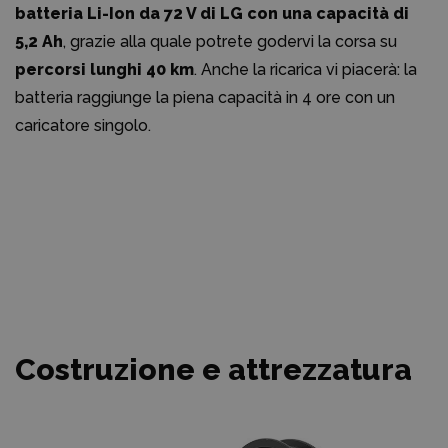
batteria Li-Ion da 72 V di LG con una capacità di
5,2 Ah
, grazie alla quale potrete godervi la corsa su
percorsi lunghi 40 km
. Anche la ricarica vi piacerà: la
batteria raggiunge la piena capacità in 4 ore con un
caricatore singolo.
Costruzione e attrezzatura