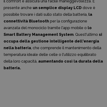
il comfort e assicura una facile maneggevolezza. È
presente anche
un semplice display LCD
dove è
possibile trovare i dati sullo stato della batteria,
la
connettività Bluetooth
per la configurazione
avanzata del monociclo tramite l'app mobile o
lo
Smart Battery Management System
. Quest'ultimo
si
occupa della gestione intelligente dell'energia
nella batteria
, che comprende il mantenimento della
temperatura ideale delle celle o l'utilizzo equilibrato
della loro capacità,
aumentando così la durata della
batteria.