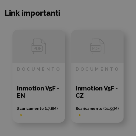
Link importanti
DOCUMENTO
DOCUMENTO
Inmotion V5F -
Inmotion V5F -
EN
CZ
Scaricamento (17.8M)
Scaricamento (21.55M)