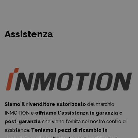
Assistenza
Siamo il rivenditore autorizzato
del marchio
INMOTION e
offriamo l'assistenza in garanzia e
post-garanzia
che viene fornita nel nostro centro di
assistenza.
Teniamo i pezzi di ricambio in