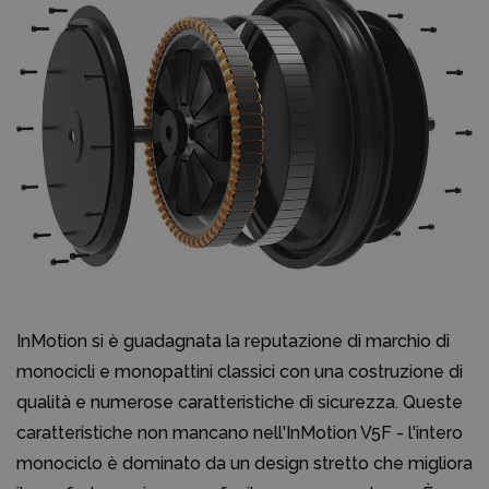
InMotion si è guadagnata la reputazione di marchio di
monocicli e monopattini classici con una costruzione di
qualità e numerose caratteristiche di sicurezza. Queste
caratteristiche non mancano nell'InMotion V5F - l'intero
monociclo è dominato da un design stretto che migliora