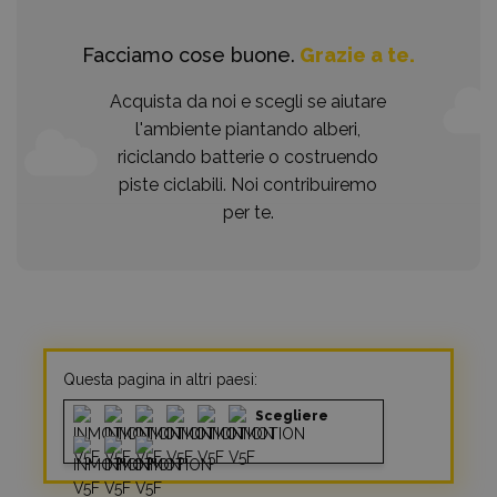
Facciamo cose buone.
Grazie a te.
Acquista da noi e scegli se aiutare
l'ambiente piantando alberi,
riciclando batterie o costruendo
piste ciclabili. Noi contribuiremo
per te.
Questa pagina in altri paesi:
Scegliere