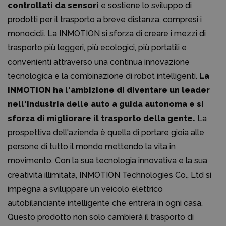
controllati da sensori
e sostiene lo sviluppo di
prodotti per il trasporto a breve distanza, compresi i
monocicli. La INMOTION si sforza di creare i mezzi di
trasporto più leggeri, più ecologici, più portatili e
convenienti attraverso una continua innovazione
tecnologica e la combinazione di robot intelligenti.
La
INMOTION ha l'ambizione di diventare un leader
nell'industria delle auto a guida autonoma e si
sforza di migliorare il trasporto della gente.
La
prospettiva dell'azienda è quella di portare gioia alle
persone di tutto il mondo mettendo la vita in
movimento. Con la sua tecnologia innovativa e la sua
creatività illimitata, INMOTION Technologies Co., Ltd si
impegna a sviluppare un veicolo elettrico
autobilanciante intelligente che entrerà in ogni casa.
Questo prodotto non solo cambierà il trasporto di