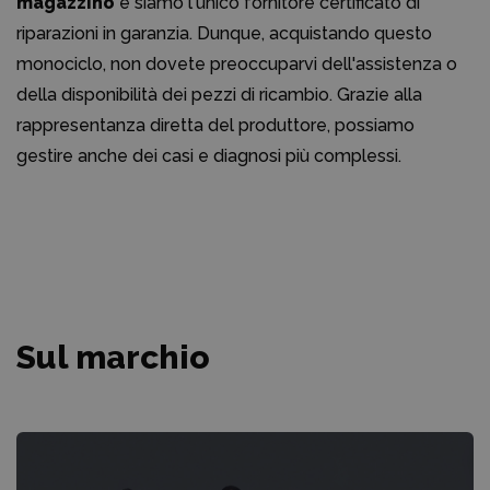
magazzino
e siamo l'unico fornitore certificato di
riparazioni in garanzia. Dunque, acquistando questo
monociclo, non dovete preoccuparvi dell'assistenza o
della disponibilità dei pezzi di ricambio. Grazie alla
rappresentanza diretta del produttore, possiamo
gestire anche dei casi e diagnosi più complessi.
Sul marchio